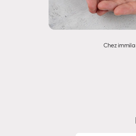
Chez immilan