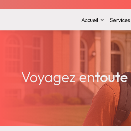
Accueil
Services
Voyagez en
toute 