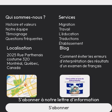
Qui sommes-nous ?
Services
Histoire et valeurs
Migration
Notre équipe
Travail
Témoignage
L'éducation
Questions fréquentes
Traductions
Établissement
Localisation
Blog
2025 Rue Parthenais
Comment éviter les erreurs
costume 320
d'interprétation des résultats
Montréal, Québec,
d'un examen de français
Canada
S'abonner à notre lettre d'information
S'abonner