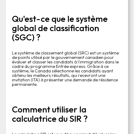
Qu'est-ce que le système
global de classification
(SGC) ?
Le système de classement global (SRC) est un système
de points utilisé par le gouvernement canadien pour
évaluer et classer les candidats à l'immigration dans le
cadre du programme Entrée express. Grâce à ce
système, le Canada sélectionne les candidats ayant
obtenu les meilleurs résultats, qui recevront une
invitation (ITA) à présenter une demande de résidence
permanente.
Comment utiliser la
calculatrice du SIR ?