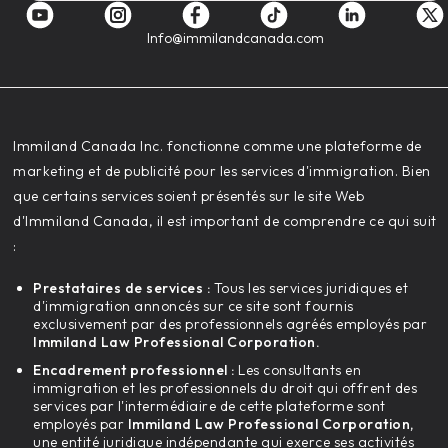
Info@immilandcanada.com
‍Immiland Canada Inc. fonctionne comme une plateforme de
marketing et de publicité pour les services d'immigration. Bien
que certains services soient présentés sur le site Web
d'Immiland Canada, il est important de comprendre ce qui suit
:
Prestataires de services :
Tous les services juridiques et
d'immigration annoncés sur ce site sont fournis
exclusivement par des professionnels agréés employés par
Immiland Law Professional Corporation.
Encadrement professionnel :
Les consultants en
immigration et les professionnels du droit qui offrent des
services par l'intermédiaire de cette plateforme sont
employés par
Immiland Law Professional Corporation,
une entité juridique indépendante qui exerce ses activités