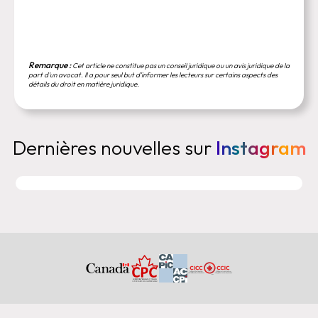
Remarque :
Cet article ne constitue pas un conseil juridique ou un avis juridique de la
part d'un avocat. Il a pour seul but d'informer les lecteurs sur certains aspects des
détails du droit en matière juridique.
Dernières nouvelles sur
Instagram