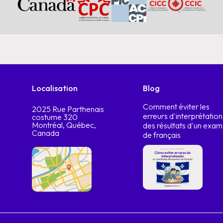
Localisation
Blog
Comment éviter les
2025 Rue Parthenais
erreurs d'interprétation
costume 320
Montréal, Québec,
des résultats d'un exa
Canada
de français