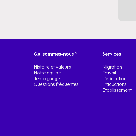
Qui sommes-nous ?
Services
Histoire et valeurs
Migration
Notre équipe
Travail
Témoignage
L'éducation
Questions fréquentes
Traductions
Établissement