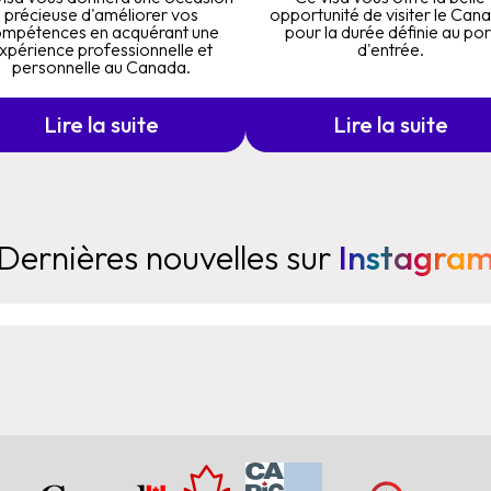
précieuse d'améliorer vos
opportunité de visiter le Can
mpétences en acquérant une
pour la durée définie au por
xpérience professionnelle et
d'entrée.
personnelle au Canada.
Lire la suite
Lire la suite
Dernières nouvelles sur
Instagra