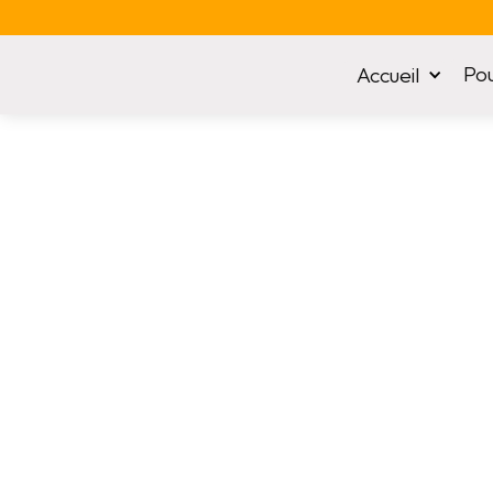
Pou
Accueil