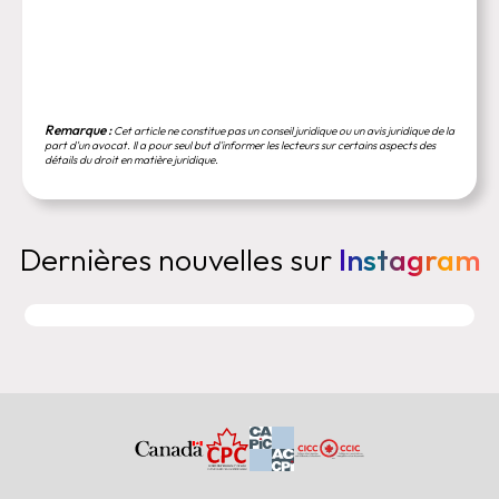
Remarque :
Cet article ne constitue pas un conseil juridique ou un avis juridique de la
part d'un avocat. Il a pour seul but d'informer les lecteurs sur certains aspects des
détails du droit en matière juridique.
Dernières nouvelles sur
Instagram