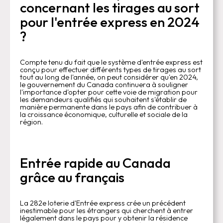
concernant les tirages au sort
pour l'entrée express en 2024
?
Compte tenu du fait que le système d'entrée express est
conçu pour effectuer différents types de tirages au sort
tout au long de l'année, on peut considérer qu'en 2024,
le gouvernement du Canada continuera à souligner
l'importance d'opter pour cette voie de migration pour
les demandeurs qualifiés qui souhaitent s'établir de
manière permanente dans le pays afin de contribuer à
la croissance économique, culturelle et sociale de la
région.
Entrée rapide au Canada
grâce au français
La 282e loterie d'Entrée express crée un précédent
inestimable pour les étrangers qui cherchent à entrer
légalement dans le pays pour y obtenir la résidence