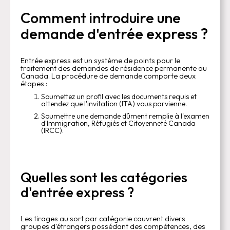
Comment introduire une
demande d'entrée express ?
Entrée express est un système de points pour le
traitement des demandes de résidence permanente au
Canada. La procédure de demande comporte deux
étapes :
Soumettez un profil avec les documents requis et
attendez que l'invitation (ITA) vous parvienne.
Soumettre une demande dûment remplie à l'examen
d'Immigration, Réfugiés et Citoyenneté Canada
(IRCC).
Quelles sont les catégories
d'entrée express ?
Les tirages au sort par catégorie couvrent divers
groupes d'étrangers possédant des compétences, des