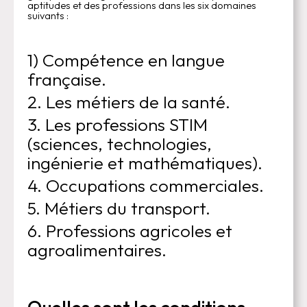
aptitudes et des professions dans les six domaines
suivants :
1) Compétence en langue
française.
2. Les métiers de la santé.
3. Les professions STIM
(sciences, technologies,
ingénierie et mathématiques).
4. Occupations commerciales.
5. Métiers du transport.
6. Professions agricoles et
agroalimentaires.
Quelles sont les conditions