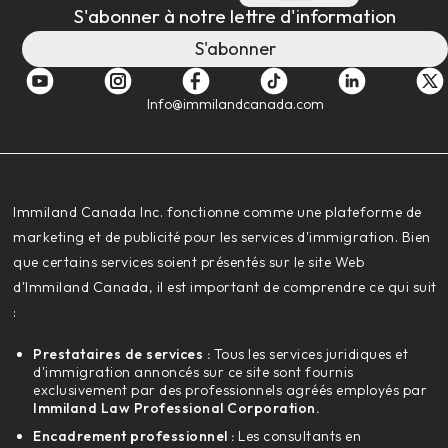
S'abonner à notre lettre d'information
S'abonner
Info@immilandcanada.com
‍Immiland Canada Inc. fonctionne comme une plateforme de
marketing et de publicité pour les services d'immigration. Bien
que certains services soient présentés sur le site Web
d'Immiland Canada, il est important de comprendre ce qui suit
:
Prestataires de services :
Tous les services juridiques et
d'immigration annoncés sur ce site sont fournis
exclusivement par des professionnels agréés employés par
Immiland Law Professional Corporation.
Encadrement professionnel :
Les consultants en