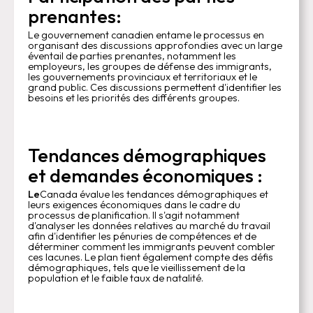
prenantes:‍
Le gouvernement canadien entame le processus en
organisant des discussions approfondies avec un large
éventail de parties prenantes, notamment les
employeurs, les groupes de défense des immigrants,
les gouvernements provinciaux et territoriaux et le
grand public. Ces discussions permettent d'identifier les
besoins et les priorités des différents groupes.
Tendances démographiques
et demandes économiques :
‍Le
Canada évalue les tendances démographiques et
leurs exigences économiques dans le cadre du
processus de planification. Il s'agit notamment
d'analyser les données relatives au marché du travail
afin d'identifier les pénuries de compétences et de
déterminer comment les immigrants peuvent combler
ces lacunes. Le plan tient également compte des défis
démographiques, tels que le vieillissement de la
population et le faible taux de natalité.