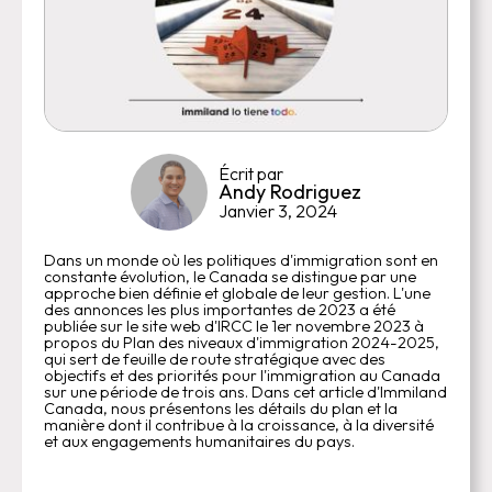
Écrit par
Andy Rodriguez
Janvier 3, 2024
Dans un monde où les politiques d'immigration sont en
constante évolution, le Canada se distingue par une
approche bien définie et globale de leur gestion. L'une
des annonces les plus importantes de 2023 a été
publiée sur le site web d'IRCC le 1er novembre 2023 à
propos du Plan des niveaux d'immigration 2024-2025,
qui sert de feuille de route stratégique avec des
objectifs et des priorités pour l'immigration au Canada
sur une période de trois ans. Dans cet article d'Immiland
Canada, nous présentons les détails du plan et la
manière dont il contribue à la croissance, à la diversité
et aux engagements humanitaires du pays.