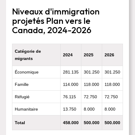
Niveaux d'immigration
projetés Plan vers le
Canada, 2024-2026
Catégorie de
2024
2025
2026
migrants
Économique
281.135
301.250
301.250
Famille
114.000
118.000
118.000
Réfugié
76.115
72.750
72.750
Humanitaire
13.750
8.000
8.000
Total
458.000
500.000
500.000