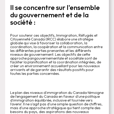
Il se concentre sur l'ensemble
du gouvernement et de la
société :
Pour soutenir ces objectifs, Immigration, Réfugiés et
Citoyenneté Canada (IRCC) élabore une stratégie
globale qui vise à favoriser la collaboration, la
coordination, la coopération et la communication entre
les différentes parties prenantes et les différents
niveaux de gouvernement. Les objectifs de cette
approche pangouvernementale et sociétale sont de
faciliter la planification et la coordination intégrées, de
créer un environnement accueillant pour les nouveaux
arrivants et de garantir des résultats positifs pour
toutes les parties concernées.
Le plan des niveaux d'immigration du Canada témoigne
de l'engagement du Canada en faveur d'une politique
d'immigration équilibrée, inclusive et tournée vers
l'avenir. Il ne s'agit pas d'une simple question de chiffres,
mais d'une approche stratégique qui tient compte des
besoins du pays, des aspirations des nouveaux