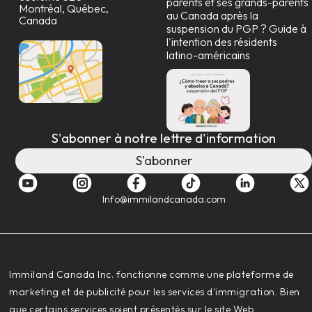
parents et ses grands-parents
Montréal, Québec,
au Canada après la
Canada
suspension du PGP ? Guide à
l'intention des résidents
latino-américains
S'abonner à notre lettre d'information
S'abonner
Info@immilandcanada.com
‍Immiland Canada Inc. fonctionne comme une plateforme de
marketing et de publicité pour les services d'immigration. Bien
que certains services soient présentés sur le site Web