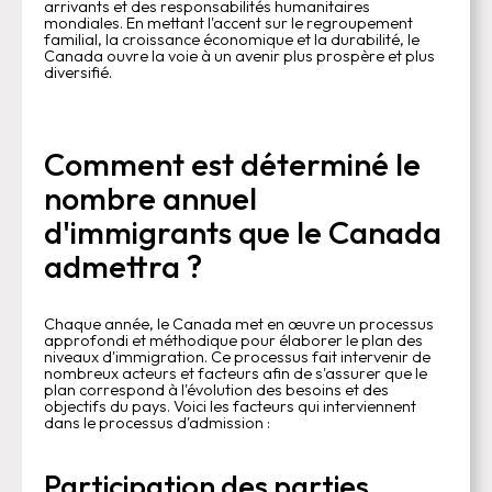
arrivants et des responsabilités humanitaires
mondiales. En mettant l'accent sur le regroupement
familial, la croissance économique et la durabilité, le
Canada ouvre la voie à un avenir plus prospère et plus
diversifié.
Comment est déterminé le
nombre annuel
d'immigrants que le Canada
admettra ?
Chaque année, le Canada met en œuvre un processus
approfondi et méthodique pour élaborer le plan des
niveaux d'immigration. Ce processus fait intervenir de
nombreux acteurs et facteurs afin de s'assurer que le
plan correspond à l'évolution des besoins et des
objectifs du pays. Voici les facteurs qui interviennent
dans le processus d'admission :
Participation des parties