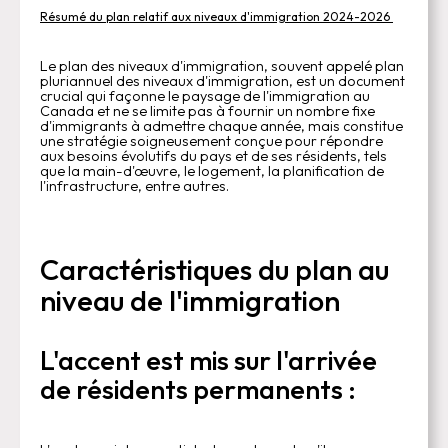
Résumé du plan relatif aux niveaux d'immigration 2024-2026
Le plan des niveaux d'immigration, souvent appelé plan
pluriannuel des niveaux d'immigration, est un document
crucial qui façonne le paysage de l'immigration au
Canada et ne se limite pas à fournir un nombre fixe
d'immigrants à admettre chaque année, mais constitue
une stratégie soigneusement conçue pour répondre
aux besoins évolutifs du pays et de ses résidents, tels
que la main-d'œuvre, le logement, la planification de
l'infrastructure, entre autres.
Caractéristiques du plan au
niveau de l'immigration
L'accent est mis sur l'arrivée
de résidents permanents :