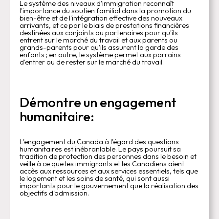
Le système des niveaux d'immigration reconnaît
l'importance du soutien familial dans la promotion du
bien-être et de l'intégration effective des nouveaux
arrivants, et ce par le biais de prestations financières
destinées aux conjoints ou partenaires pour qu'ils
entrent sur le marché du travail et aux parents ou
grands-parents pour qu'ils assurent la garde des
enfants ; en outre, le système permet aux parrains
d'entrer ou de rester sur le marché du travail.
Démontre un engagement
humanitaire:‍
L'engagement du Canada à l'égard des questions
humanitaires est inébranlable. Le pays poursuit sa
tradition de protection des personnes dans le besoin et
veille à ce que les immigrants et les Canadiens aient
accès aux ressources et aux services essentiels, tels que
le logement et les soins de santé, qui sont aussi
importants pour le gouvernement que la réalisation des
objectifs d'admission.