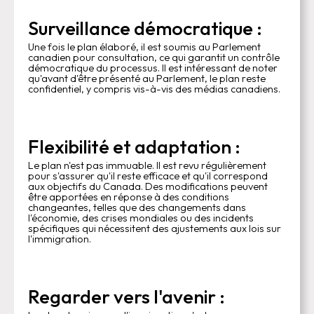
Surveillance démocratique :
Une fois le plan élaboré, il est soumis au Parlement
canadien pour consultation, ce qui garantit un contrôle
démocratique du processus. Il est intéressant de noter
qu'avant d'être présenté au Parlement, le plan reste
confidentiel, y compris vis-à-vis des médias canadiens.
Flexibilité et adaptation :
Le plan n'est pas immuable. Il est revu régulièrement
pour s'assurer qu'il reste efficace et qu'il correspond
aux objectifs du Canada. Des modifications peuvent
être apportées en réponse à des conditions
changeantes, telles que des changements dans
l'économie, des crises mondiales ou des incidents
spécifiques qui nécessitent des ajustements aux lois sur
l'immigration.
Regarder vers l'avenir :