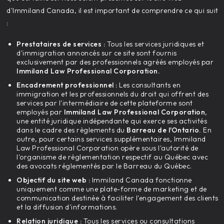
d'Immiland Canada, il est important de comprendre ce qui suit
:
Prestataires de services :
Tous les services juridiques et
d'immigration annoncés sur ce site sont fournis
exclusivement par des professionnels agréés employés par
Immiland Law Professional Corporation.
Encadrement professionnel :
Les consultants en
immigration et les professionnels du droit qui offrent des
services par l'intermédiaire de cette plateforme sont
employés par
Immiland Law Professional Corporation,
une entité juridique indépendante qui exerce ses activités
dans le cadre des règlements du
Barreau de l'Ontario.
En
outre, pour certains services supplémentaires, Immiland
Law Professional Corporation opère sous l'autorité de
l'organisme de réglementation respectif au Québec avec
des avocats réglementés par le Barreau du Québec.
Objectif du site web :
Immiland Canada fonctionne
uniquement comme une plate-forme de marketing et de
communication destinée à faciliter l'engagement des clients
et la diffusion d'informations.
Relation juridique :
Tous les services ou consultations