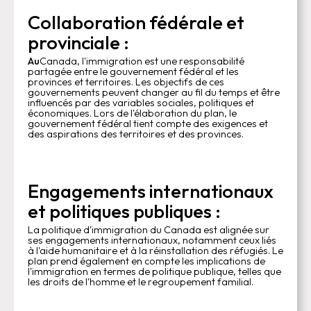
Collaboration fédérale et
provinciale :
‍Au
Canada, l'immigration est une responsabilité
partagée entre le gouvernement fédéral et les
provinces et territoires. Les objectifs de ces
gouvernements peuvent changer au fil du temps et être
influencés par des variables sociales, politiques et
économiques. Lors de l'élaboration du plan, le
gouvernement fédéral tient compte des exigences et
des aspirations des territoires et des provinces.
Engagements internationaux
et politiques publiques :
La politique d'immigration du Canada est alignée sur
ses engagements internationaux, notamment ceux liés
à l'aide humanitaire et à la réinstallation des réfugiés. Le
plan prend également en compte les implications de
l'immigration en termes de politique publique, telles que
les droits de l'homme et le regroupement familial.