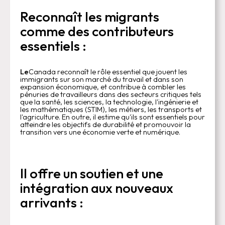
Reconnaît les migrants
comme des contributeurs
essentiels :
‍Le
Canada reconnaît le rôle essentiel que jouent les
immigrants sur son marché du travail et dans son
expansion économique, et contribue à combler les
pénuries de travailleurs dans des secteurs critiques tels
que la santé, les sciences, la technologie, l'ingénierie et
les mathématiques (STIM), les métiers, les transports et
l'agriculture. En outre, il estime qu'ils sont essentiels pour
atteindre les objectifs de durabilité et promouvoir la
transition vers une économie verte et numérique.
Il offre un soutien et une
intégration aux nouveaux
arrivants :