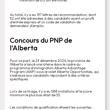
minimum de 615 ont été invités.
Au total, il y a eu 197 lettres de recommandation, dont
52 ont été adressées à des candidats ayant un profil
d'entrée express et un code de validation de
demandeur d'emploi.
Concours du PNP de
l'Alberta
Pour sa part, le 23 décembre 2024, la province de
l'Alberta a lancé une loterie dans le cadre du
programme d'immigration Alberta Advantage
Program (AAIP) sous le volet Alberta Opportunities, qui
s'adresse aux candidats répondant à des critères
spécifiques.
Lors de ce tirage, il y a eu 588 invitations et le score
minimum le plus bas était de 55.
Les conditions de qualification étaient les suivantes :