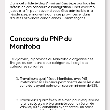
Dans cet
je partage les
article du blog d'Immiland Canada,
détails de ces concours d'immigration. Lisez avec moi
jusqu'à la fin pour savoir si vous êtes admissible à la
résidence permanente dans ces provinces et dans
d'autres provinces canadiennes. Commençons.
Concours du PNP du
Manitoba
Le 9 janvier, la province du Manitoba a organisé des
tirages au sort dans deux catégories. Il s'agit des
catégories suivantes
Travailleurs qualifiés au Manitoba, avec 145
invitations à la résidence permanente délivrées à des
candidats ayant obtenu un score minimum de 838.
Travailleurs qualifiés d'outre-mer, pour lesquels une
loterie spéciale a été organisée pour la région de
Winkler, où 52 candidats ayant obtenu un score