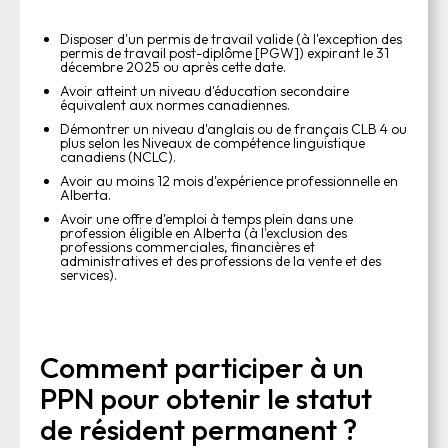
Disposer d'un permis de travail valide (à l'exception des
permis de travail post-diplôme [PGW]) expirant le 31
décembre 2025 ou après cette date.
Avoir atteint un niveau d'éducation secondaire
équivalent aux normes canadiennes.
Démontrer un niveau d'anglais ou de français CLB 4 ou
plus selon les Niveaux de compétence linguistique
canadiens (NCLC).
Avoir au moins 12 mois d'expérience professionnelle en
Alberta.
Avoir une offre d'emploi à temps plein dans une
profession éligible en Alberta (à l'exclusion des
professions commerciales, financières et
administratives et des professions de la vente et des
services).
Comment participer à un
PPN pour obtenir le statut
de résident permanent ?