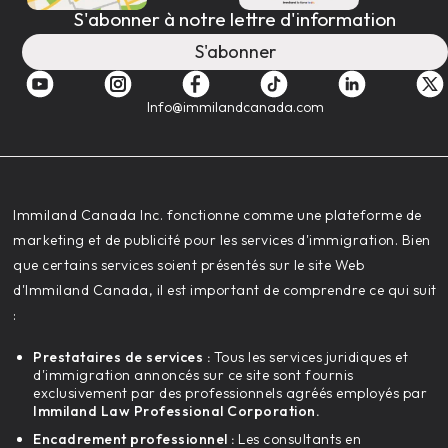
S'abonner à notre lettre d'information
S'abonner
Info@immilandcanada.com
‍Immiland Canada Inc. fonctionne comme une plateforme de
marketing et de publicité pour les services d'immigration. Bien
que certains services soient présentés sur le site Web
d'Immiland Canada, il est important de comprendre ce qui suit
:
Prestataires de services :
Tous les services juridiques et
d'immigration annoncés sur ce site sont fournis
exclusivement par des professionnels agréés employés par
Immiland Law Professional Corporation.
Encadrement professionnel :
Les consultants en