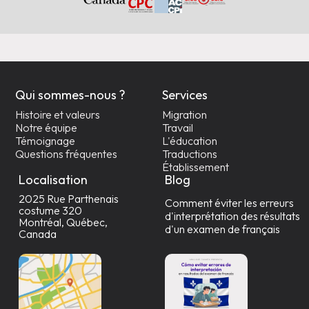
Qui sommes-nous ?
Services
Histoire et valeurs
Migration
Notre équipe
Travail
Témoignage
L'éducation
Questions fréquentes
Traductions
Établissement
Localisation
Blog
2025 Rue Parthenais
Comment éviter les erreurs
costume 320
d'interprétation des résultats
Montréal, Québec,
d'un examen de français
Canada