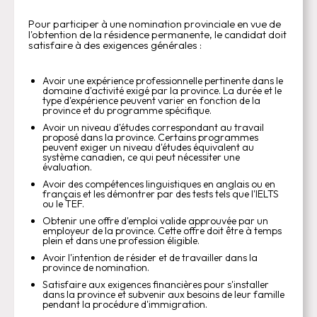
Pour participer à une nomination provinciale en vue de
l'obtention de la résidence permanente, le candidat doit
satisfaire à des exigences générales :
Avoir une expérience professionnelle pertinente dans le
domaine d'activité exigé par la province. La durée et le
type d'expérience peuvent varier en fonction de la
province et du programme spécifique.
Avoir un niveau d'études correspondant au travail
proposé dans la province. Certains programmes
peuvent exiger un niveau d'études équivalent au
système canadien, ce qui peut nécessiter une
évaluation.
Avoir des compétences linguistiques en anglais ou en
français et les démontrer par des tests tels que l'IELTS
ou le TEF.
Obtenir une offre d'emploi valide approuvée par un
employeur de la province. Cette offre doit être à temps
plein et dans une profession éligible.
Avoir l'intention de résider et de travailler dans la
province de nomination.
Satisfaire aux exigences financières pour s'installer
dans la province et subvenir aux besoins de leur famille
pendant la procédure d'immigration.