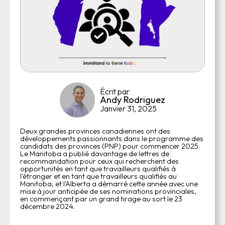
Écrit par
Andy Rodriguez
Janvier 31, 2025
Deux grandes provinces canadiennes ont des
développements passionnants dans le programme des
candidats des provinces (PNP) pour commencer 2025.
Le Manitoba a publié davantage de lettres de
recommandation pour ceux qui recherchent des
opportunités en tant que travailleurs qualifiés à
l'étranger et en tant que travailleurs qualifiés au
Manitoba, et l'Alberta a démarré cette année avec une
mise à jour anticipée de ses nominations provinciales,
en commençant par un grand tirage au sort le 23
décembre 2024.