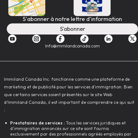
S'abonner à notre lettre d'information
S'abonner
Info@immilandcanada.com
‍Immiland Canada Inc. fonctionne comme une plateforme de
marketing et de publicité pour les services d'immigration. Bien
que certains services soient présentés sur le site Web
d'Immiland Canada, il est important de comprendre ce qui suit
:
Prestataires de services :
Tous les services juridiques et
d'immigration annoncés sur ce site sont fournis
exclusivement par des professionnels agréés employés par