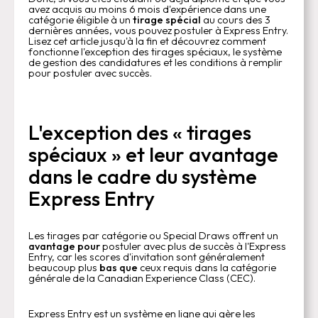
avez acquis au moins 6 mois d'expérience dans une
catégorie éligible à un
tirage spécial
au cours des 3
dernières années, vous pouvez postuler à Express Entry.
Lisez cet article jusqu'à la fin et découvrez comment
fonctionne l'exception des tirages spéciaux, le système
de gestion des candidatures et les conditions à remplir
pour postuler avec succès.
L'exception des « tirages
spéciaux » et leur avantage
dans le cadre du système
Express Entry
Les tirages par catégorie ou Special Draws offrent un
avantage pour
postuler avec plus de succès à l'Express
Entry, car les scores d'invitation sont généralement
beaucoup plus
bas que
ceux requis dans la catégorie
générale de la Canadian Experience Class (CEC).
Express Entry est un système en ligne qui gère les