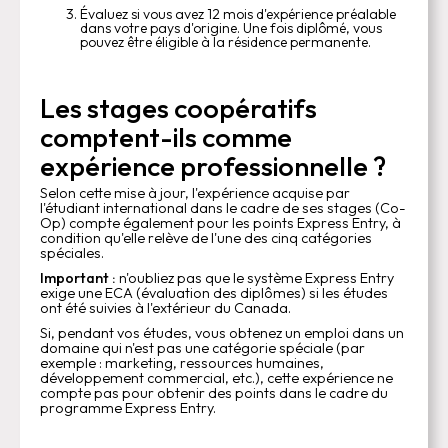
Évaluez si vous avez 12 mois d'expérience préalable
dans votre pays d'origine. Une fois diplômé, vous
pouvez être éligible à la résidence permanente.
Les stages coopératifs
comptent-ils comme
expérience professionnelle ?
Selon cette mise à jour, l'expérience acquise par
l'étudiant international dans le cadre de ses stages (Co-
Op) compte également pour les points Express Entry, à
condition qu'elle relève de l'une des cinq catégories
spéciales.
Important :
n'oubliez pas que le système Express Entry
exige une ECA (évaluation des diplômes) si les études
ont été suivies à l'extérieur du Canada.
Si, pendant vos études, vous obtenez un emploi dans un
domaine qui n'est pas une catégorie spéciale (par
exemple : marketing, ressources humaines,
développement commercial, etc.), cette expérience ne
compte pas pour obtenir des points dans le cadre du
programme Express Entry.