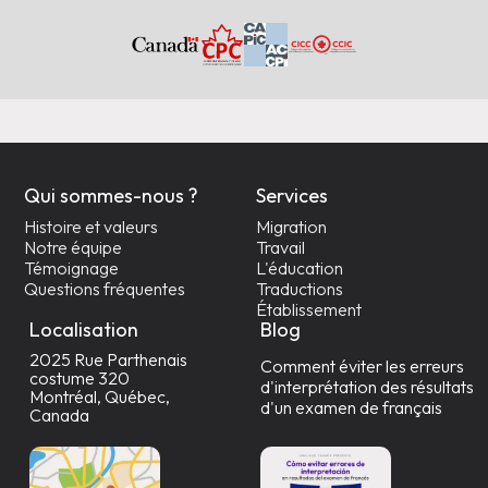
Qui sommes-nous ?
Services
Histoire et valeurs
Migration
Notre équipe
Travail
Témoignage
L'éducation
Questions fréquentes
Traductions
Établissement
Localisation
Blog
2025 Rue Parthenais
Comment éviter les erreurs
costume 320
d'interprétation des résultats
Montréal, Québec,
d'un examen de français
Canada