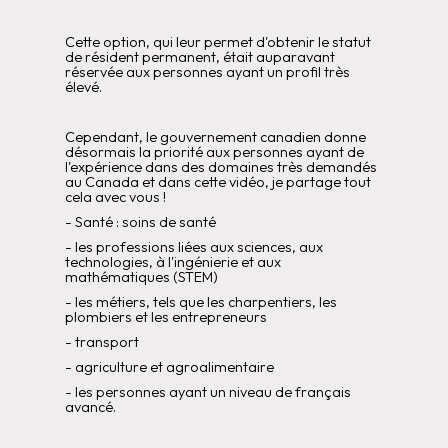
Cette option, qui leur permet d'obtenir le statut
de résident permanent, était auparavant
réservée aux personnes ayant un profil très
élevé.
Cependant, le gouvernement canadien donne
désormais la priorité aux personnes ayant de
l'expérience dans des domaines très demandés
au Canada et dans cette vidéo, je partage tout
cela avec vous !
- Santé : soins de santé
- les professions liées aux sciences, aux
technologies, à l'ingénierie et aux
mathématiques (STEM)
- les métiers, tels que les charpentiers, les
plombiers et les entrepreneurs
- transport
- agriculture et agroalimentaire
- les personnes ayant un niveau de français
avancé.