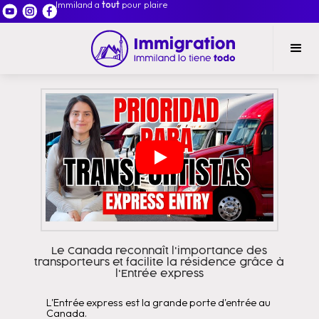
Immiland a
tout
pour plaire
Le Canada reconnaît l'importance des
transporteurs et facilite la résidence grâce à
l'Entrée express
L'Entrée express est la grande porte d'entrée au
Canada.