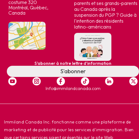
costume 320
parents et ses grands-parents
Montréal, Québec,
au Canada après la
Canada
suspension du PGP ? Guide à
l'intention des résidents
latino-américains
S'abonner à notre lettre d'information
S'abonner
Info@immilandcanada.com
‍Immiland Canada Inc. fonctionne comme une plateforme de
marketing et de publicité pour les services d'immigration. Bien
que certains services soient présentés sur le site Web