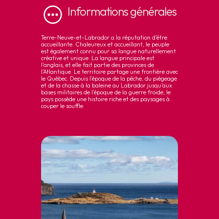
Informations
générales
Terre-Neuve-et-Labrador a la réputation d'être
accueillante. Chaleureux et accueillant, le peuple
est également connu pour sa langue naturellement
créative et unique. La langue principale est
l'anglais, et elle fait partie des provinces de
l'Atlantique. Le territoire partage une frontière avec
le Québec. Depuis l'époque de la pêche, du piégeage
et de la chasse à la baleine au Labrador jusqu'aux
bases militaires de l'époque de la guerre froide, le
pays possède une histoire riche et des paysages à
couper le souffle.