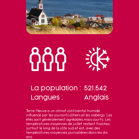
La population :
521.542
Langues :
Anglais
Terre-Neuve a un climat continental humide
influencé par les courants côtiers et les icebergs. Les
étés sont généralement agréables mais courts. Les
températures moyennes de juillet restent fraîches,
surtout le long de la côte sud et est, avec des
températures moyennes journalières dans les dix
ans.