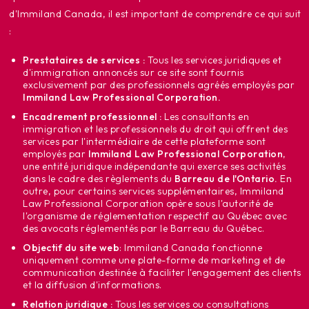
d'Immiland Canada, il est important de comprendre ce qui suit
:
Prestataires de services :
Tous les services juridiques et
d'immigration annoncés sur ce site sont fournis
exclusivement par des professionnels agréés employés par
Immiland Law Professional Corporation.
Encadrement professionnel :
Les consultants en
immigration et les professionnels du droit qui offrent des
services par l'intermédiaire de cette plateforme sont
employés par
Immiland Law Professional Corporation
,
une entité juridique indépendante qui exerce ses activités
dans le cadre des règlements du
Barreau de l'Ontario.
En
outre, pour certains services supplémentaires, Immiland
Law Professional Corporation opère sous l'autorité de
l'organisme de réglementation respectif au Québec avec
des avocats réglementés par le Barreau du Québec.
Objectif du site web
: Immiland Canada fonctionne
uniquement comme une plate-forme de marketing et de
communication destinée à faciliter l'engagement des clients
et la diffusion d'informations.
Relation juridique :
Tous les services ou consultations