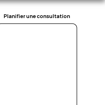
Planifier une consultation