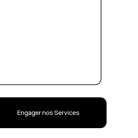
Engager nos Services