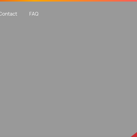
Contact
FAQ