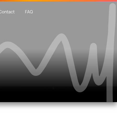
Contact
FAQ