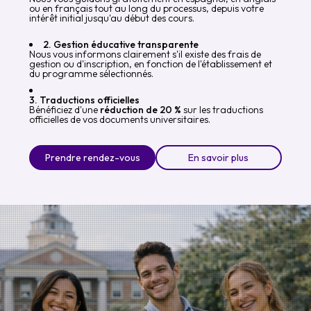
ou en français tout au long du processus, depuis votre
intérêt initial jusqu'au début des cours.
2. Gestion éducative transparente
Nous vous informons clairement s'il existe des frais de
gestion ou d'inscription, en fonction de l'établissement et
du programme sélectionnés.
3. Traductions officielles
Bénéficiez d'une
réduction de 20 %
sur les traductions
officielles de vos documents universitaires.
Prendre rendez-vous
En savoir plus