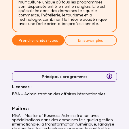
multiculturel unique où tous les programmes
sont dispensés entièrement en anglais. Elle est
spécialisée dans des domaines tels que le
commerce, l'hôtellerie, le tourisme et la
technologie, combinant la théorie académique
avec une forte orientation professionnelle.
Prendre rendez-vous
En savoir plus
Principaux programmes
Licences :
BBA – Administration des affaires internationales
Maîtres :
MBA – Master of Business Administration avec
spécialisations dans des domaines tels que la gestion
internationale, la transformation numérique, l'analyse
de données, les technologies propres, la santé et les