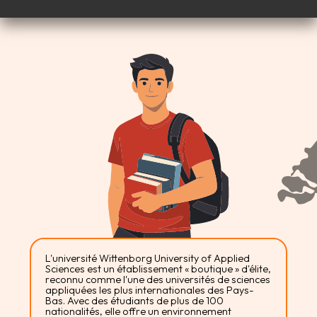
L'université Wittenborg University of Applied
Sciences est un établissement « boutique » d'élite,
reconnu comme l'une des universités de sciences
appliquées les plus internationales des Pays-
Bas. Avec des étudiants de plus de 100
nationalités, elle offre un environnement