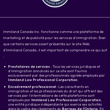
‍Immiland Canada Inc. fonctionne comme une plateforme de
marketing et de publicité pour les services d'immigration. Bien
que certains services soient présentés sur le site Web
d'Immiland Canada, il est important de comprendre ce qui suit
:
Prestataires de services :
Tous les services juridiques et
d'immigration annoncés sur ce site sont fournis
exclusivement par des professionnels agréés employés par
Immiland Law Professional Corporation.
Encadrement professionnel :
Les consultants en
immigration et les professionnels du droit qui offrent des
services par l'intermédiaire de cette plateforme sont
employés par
Immiland Law Professional Corporation
,
une entité juridique indépendante qui exerce ses activités
dans le cadre des règlements du
Barreau de l'Ontario.
En