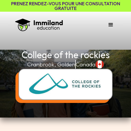
PRENEZ RENDEZ-VOUS POUR UNE CONSULTATION
GRATUITE
College of the rockies
Cranbrook, Golden
Canada