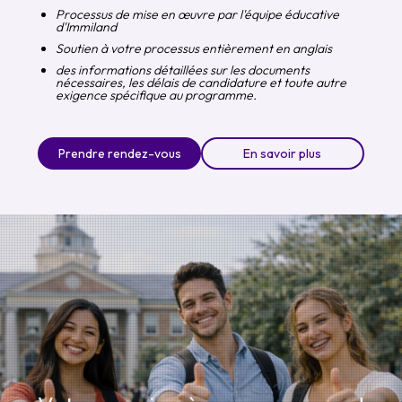
Processus de mise en œuvre par l'équipe éducative
d'Immiland
Soutien à votre processus entièrement en anglais
des informations détaillées sur les documents
nécessaires, les délais de candidature et toute autre
exigence spécifique au programme.
Prendre rendez-vous
En savoir plus