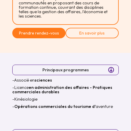
communautés en proposant des cours de
formation continue, couvrant des disciplines
telles que la gestion des affaires, l'économie et
les sciences.
Prendre rendez-vous
En savoir plus
Principaux programmes
-Associé en
sciences
-Licence
en administration des affaires - Pratiques
commerciales durables
-Kinésiologie
-
Opérations commerciales du tourisme d'
aventure