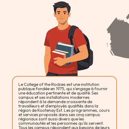
Le College of the Rockies est une institution
publique fondée en 1975, qui s'engage à fournir
une éducation pertinente et de qualité. Ses
campus et ses installations modernes
répondent à la demande croissante de
travailleurs et d'employés qualifiés dans la
région de Kootenay Est. Les programmes, cours
et services proposés dans ses cinq campus
régionaux sont aussi divers que les
communautés et les personnes qu'ils servent.
Tous les campus répondent aux besoins de leurs