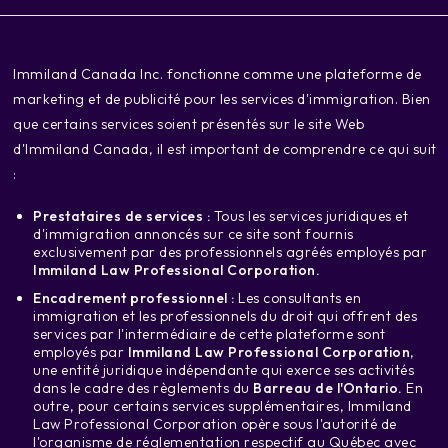
‍Immiland Canada Inc. fonctionne comme une plateforme de
marketing et de publicité pour les services d'immigration. Bien
que certains services soient présentés sur le site Web
d'Immiland Canada, il est important de comprendre ce qui suit
:
Prestataires de services :
Tous les services juridiques et
d'immigration annoncés sur ce site sont fournis
exclusivement par des professionnels agréés employés par
Immiland Law Professional Corporation.
Encadrement professionnel :
Les consultants en
immigration et les professionnels du droit qui offrent des
services par l'intermédiaire de cette plateforme sont
employés par
Immiland Law Professional Corporation
,
une entité juridique indépendante qui exerce ses activités
dans le cadre des règlements du
Barreau de l'Ontario.
En
outre, pour certains services supplémentaires, Immiland
Law Professional Corporation opère sous l'autorité de
l'organisme de réglementation respectif au Québec avec